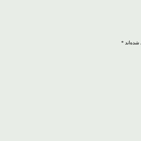
شده‌اند
*