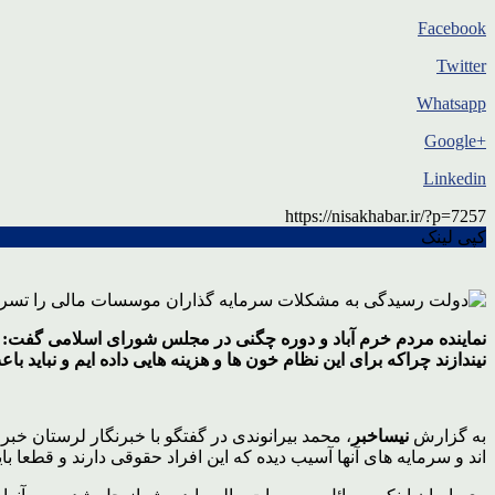
Facebook
Twitter
Whatsapp
+Google
Linkedin
https://nisakhabar.ir/?p=7257
کپی لینک
نماینده مردم خرم آباد و دوره چگنی در مجلس شورای اسلامی گفت: هی
نیندازند چراکه برای این نظام خون ها و هزینه هایی داده ایم و نباید
به گزارش
نیساخبر
، محمد بیرانوندی در گفتگو با خبرنگار لرستان خ
اند و سرمایه های آنها آسیب دیده که این افراد حقوقی دارند و قطعا با