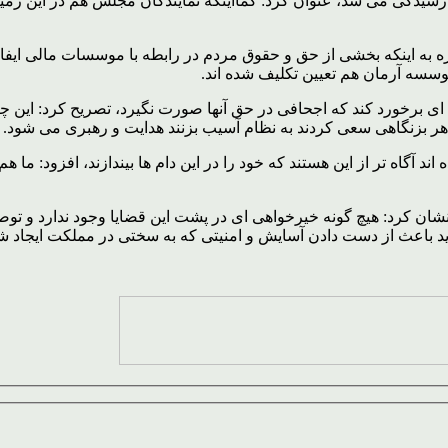
 به اینکه بخشی از حق و حقوق مردم در رابطه با موسسات مالی ایفا شد
ونه ای برخورد کند که اجحافی در حق آنها صورت نگیرد، تصریح کرد: این 
 بزنگاهی سعی کردند به نظام آسیب بزنند هدایت و رهبری می شود.
د آگاه تر از این هستند که خود را در این دام ها بیندازند، افزود: ما
ن کرد: هیچ گونه خیرخواهی ای در پشت این قضایا وجود ندارد و توصی
نباید باعث از دست دادن آسایش و امنیتی که به سختی در مملکت ایجاد ش