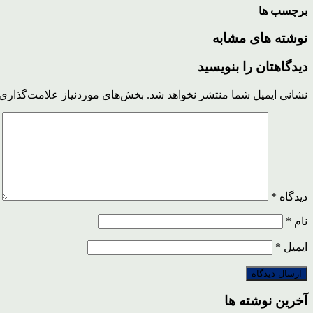
برچسب ها
نوشته های مشابه
دیدگاهتان را بنویسید
نشانی ایمیل شما منتشر نخواهد شد.
بخش‌های موردنیاز علامت‌گذاری 
دیدگاه
*
نام
*
ایمیل
*
آخرین نوشته ها