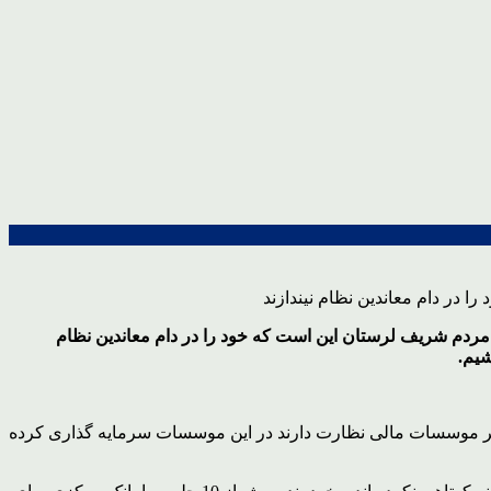
 مردم شریف لرستان این است که خود را در دام معاندین نظام
شیم.
زی بر موسسات مالی نظارت دارند در این موسسات سرمایه گذاری کرده