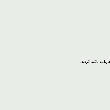
نامه تاکید کردند: