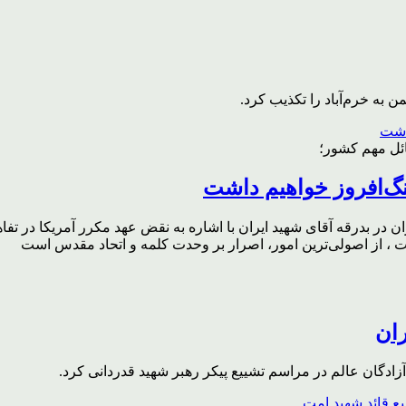
به خرم‌آباد را تکذیب کرد.
ائل مهم کشور؛
گ‌افروز خواهیم داشت
ر بدرقه آقای شهید ایران با اشاره به نقض عهد مکرر آمریکا در تفاهم‌
، از اصولی‌ترین امور، اصرار بر وحدت کلمه و اتحاد مقدس است
ران
ادگان عالم در مراسم تشییع پیکر رهبر شهید قدردانی کرد.