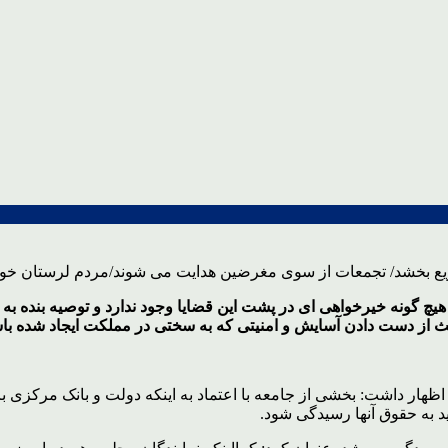
چ گونه خیرخواهی ای در پشت این قضایا وجود ندارد و توصیه بنده به
 باعث از دست دادن آسایش و امنیتی که به سختی در مملکت ایجاد شده با
بر اظهار داشت: بخشی از جامعه با اعتماد به اینکه دولت و بانک مرک
ید به حقوق آنها رسیدگی شود.