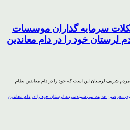
مشکلات سرمایه گذاران موسسات
لرستان خود را در دام معاندین
 مردم شریف لرستان این است که خود را در دام معاندین نظام