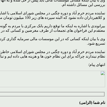
بررسی این مسائل داشته ام.
نماینده مردم خرم آباد و دوره چگنی در مجلس شورای اسلامی با اشاره
و کلاهبرداران داده نشود که البته سپرده های زیر 100 میلیون تومان موسسه آرمان هم تعیین تکلیف شده اند.
بیرانوندی با اشاره به اینکه ما توقع داریم بانک مرکزی با مردم به گ
معتقدم این فراخوان های تجمعات از طرف مغرضین و کسانی که در هر
وی با بیان اینکه کسانی که در این موسسات مالی سرمایه گذاری کرده ان
تسریع شود.
نماینده مردم خرم آباد و دوره چگنی در مجلس شورای اسلامی خاطرنشا
نظام نیندازند چراکه برای این نظام خون ها و هزینه هایی داده ایم و 
انتهای پیام/
نام شما (الزامی)