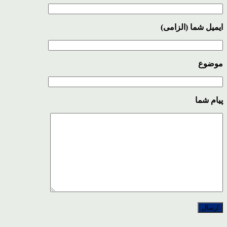
ایمیل شما (الزامی)
موضوع
پیام شما