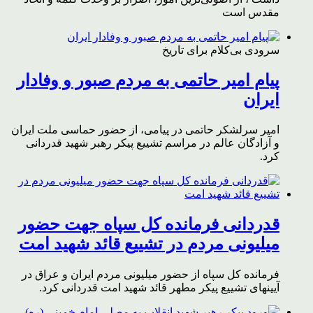
مقدس است
سرودی بی‌کلام برای تاریخ
پیام امیر حاتمی به مردم صبور و وفادار
ایران
امیر سرلشکر حاتمی در پیامی، از حضور حماسی ملت ایران
و آزادگان عالم در مراسم تشییع پیکر رهبر شهید قدردانی
کرد.
قدردانی فرمانده کل سپاه جهت حضور
میلیونی مردم در تشییع قائد شهید امت
فرمانده کل سپاه از حضور میلیونی مردم ایران و عراق در
آیینهای تشییع پیکر مطهر قائد شهید امت قدردانی کرد.