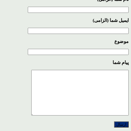
ایمیل شما (الزامی)
موضوع
پیام شما