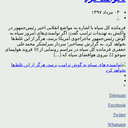
۰۳ مرداد ۱۳۹۷
۰
فرمانده کل سپاه با اشاره به مواضع انقلابی اخیر رئیس‌جمهور در
واکنش به تهدیدات ترامپ گفت: اگر توانمندی‌های امروز سپاه به
گوش رئیس‌جمهور ماجراجوی آمریکا برسد، هرگز از این غلط‌ها
نخواهد کرد. به گزارش نیساخبر؛ سردار سرلشکر محمدعلی
جعفری فرمانده کل سپاه در مراسم رونمایی از 10 فروند هواپیمای
سوخو 22 نیروی هوافضای سپاه که […]
×
Telegram
Facebook
Twitter
Whatsapp