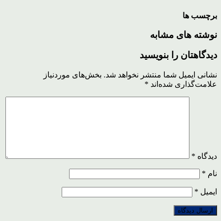
برچسب ها
نوشته های مشابه
دیدگاهتان را بنویسید
نشانی ایمیل شما منتشر نخواهد شد.
بخش‌های موردنیاز
علامت‌گذاری شده‌اند
*
دیدگاه
*
نام
*
ایمیل
*