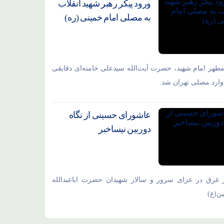
ورود پیکر رهبر شهید انقلاب
به مصلی امام خمینی (ره)
مطهر امام شهید،‌ حضرت آیت‌الله سیدعلی خامنه‌ای دقایقی
ارد مصلی تهران شد.
عاشورای حسینی از نگاه
دوربین نیساخبر
 غرق در عزای سرور و سالار شهیدان حضرت اباعبدالله
ن(ع)