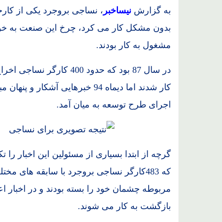
به گزارش
نیساخبر
، نساجی بروجرد یکی از کار
بدون مشکل کار می کرد، چرخ این صنعت به خوب
مشغول به کار بودند.
در سال 87 بود که حدود 400 
کار شدند اما دیماه 94 خبرهایی آش
اجرای طرح توسعه به میان آمد.
که 483کارگر نساجی بروجرد با سابقه های م
مربوطه چشمان خود را بسته بودند و در اخبار اع
بازگشت به کار می شوند.