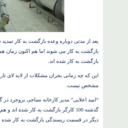
بازگشت به کار شده اند.
این که چه زمانی بحران مشکلات از لابه لای تا
مشخص نیست.
“امید اعلایی” مدیر کارخانه نساجی بروجرد در 
دیگر در قسمت ریسندگی بازگشت به کار شده ان