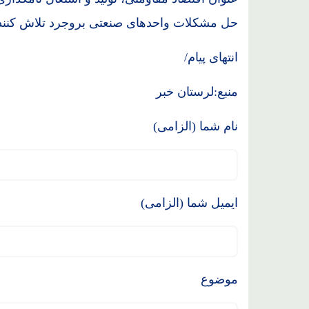
حل مشکلات واحدهای صنعتی بروجرد تلاش کنند
انتهای پیام/
منبع:لرستان خبر
نام شما (الزامی)
ایمیل شما (الزامی)
موضوع