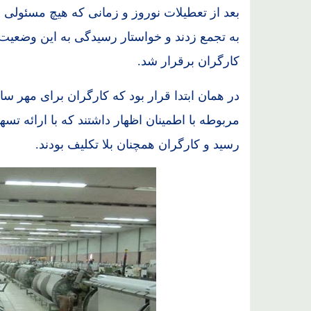
بعد از تعطیلات نوروز و زمانی که هیچ مسئولی 
به تجمع زدند و خواستار رسیدگی به این وضعیت ش
کارگران برقرار شد.
مربوطه با اطمینان اظهار داشتند که با ارائه ت
رسید و کارگران همچنان بلا تکلیف بودند.