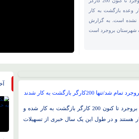
با گذشت یک سال از اخراج 483 کارگر نساجی بروجرد تا کنون 200 کارگر
ار وعده بازگشت به کار
 نشده است. به گزارش
رگ شهرستان بروجرد است
آخ
با گذشت یک سال از اخراج 483 کارگر نساجی بروجرد تا کنون 200 کارگر بازگشت به کار شده و
ار هستند و در طول این یک سال خبری از تسهیلات