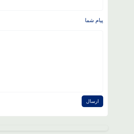
پیام شما