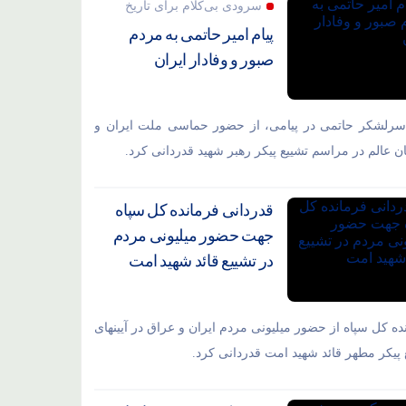
سرودی بی‌کلام برای تاریخ
پیام امیر حاتمی به مردم
صبور و وفادار ایران
سرلشکر حاتمی در پیامی، از حضور حماسی ملت ایران و
ان عالم در مراسم تشییع پیکر رهبر شهید قدردانی کرد.
قدردانی فرمانده کل سپاه
جهت حضور میلیونی مردم
در تشییع قائد شهید امت
ده کل سپاه از حضور میلیونی مردم ایران و عراق در آیینهای
 پیکر مطهر قائد شهید امت قدردانی کرد.