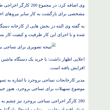
وی اضافه کرد: در مجموع
مشخصی برای بازگشت به کار سایر نیروهای اخ
به گفته وی البته در بخش هایی از کارخانه دستگ
شده و با اجرای این کار ظرفیت و کیفیت کار بسیا
افزایش یافته است.
موضوع تسهیلات برای نساجی بروجرد، هنوز خب
280 کارگر اخراجی نساجی بروجرد نیز چشم به 
عنوان اقتصاد مقاومتی، تولید و اشتغال نامگذار