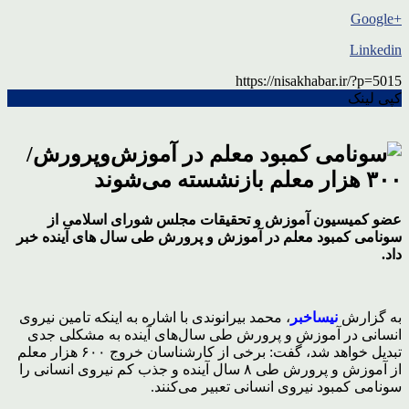
+Google
Linkedin
https://nisakhabar.ir/?p=5015
کپی لینک
عضو کمیسیون آموزش و تحقیقات مجلس شورای اسلامی از
سونامی کمبود معلم در آموزش و پرورش طی سال های آینده خبر
داد.
به گزارش
نیساخبر
، محمد بیرانوندی با اشاره به اینکه تامین نیروی
انسانی در آموزش و پرورش طی سال‌های آینده به مشکلی جدی
تبدیل خواهد شد، گفت: برخی از کارشناسان خروج ۶۰۰ هزار معلم
از آموزش و پرورش طی ۸ سال آینده و جذب کم نیروی انسانی را
سونامی کمبود نیروی انسانی تعبیر می‌کنند.