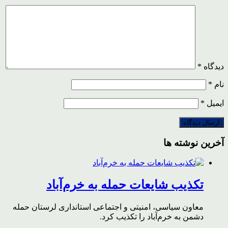
دیدگاه
*
نام
*
ایمیل
*
آخرین نوشته ها
تکذیب شایعات حمله به خرم‌آباد
معاون سیاسی، امنیتی و اجتماعی استانداری لرستان حمله
دشمن به خرم‌آباد را تکذیب کرد.