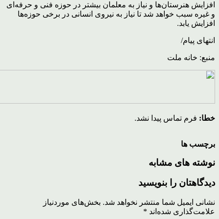
افزایش هنرستان‌ها و نیاز به معلمان بیشتر در حوزه فنی و حرفه‌ای
و غیره سبب خواهد شد تا نیاز به نیروی انسانی در برخی حوزه‌ها
افزایش یابد.
انتهای پیام/
منبع: خانه ملت
خطا:
فرم تماس پیدا نشد.
برچسب ها
نوشته های مشابه
دیدگاهتان را بنویسید
نشانی ایمیل شما منتشر نخواهد شد.
بخش‌های موردنیاز
علامت‌گذاری شده‌اند
*