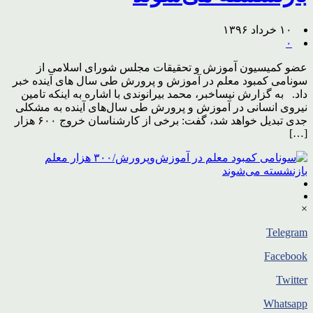
۱۰ خرداد ۱۳۹۶
۰
عضو کمیسیون آموزش و تحقیقات مجلس شورای اسلامی از
سونامی کمبود معلم در آموزش و پرورش طی سال های آینده خبر
داد. به گزارش نیساخبر، محمد بیرانوندی با اشاره به اینکه تامین
نیروی انسانی در آموزش و پرورش طی سال‌های آینده به مشکلی
جدی تبدیل خواهد شد، گفت: برخی از کارشناسان خروج ۶۰۰ هزار
[…]
×
Telegram
Facebook
Twitter
Whatsapp