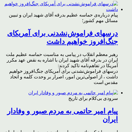
پیام درباره‌ی حماسه عظیم بدرقه آقای شهید ایران و تبیین
مسائل مهم کشور؛
درسهای فراموش‌نشدنی برای آمریکای
جنگ‌افروز خواهیم داشت
رهبر معظم انقلاب در پیامی به مناسبت حماسه عظیم ملت
ایران در بدرقه آقای شهید ایران با اشاره به نقض عهد مکرر
آمریکا در تفاهم‌نامه تاکید کردند:
درسهای فراموش‌نشدنی برای آمریکای جنگ‌افروز خواهیم
داشت ، از اصولی‌ترین امور، اصرار بر وحدت کلمه و اتحاد
مقدس است
سرودی بی‌کلام برای تاریخ
پیام امیر حاتمی به مردم صبور و وفادار
ایران