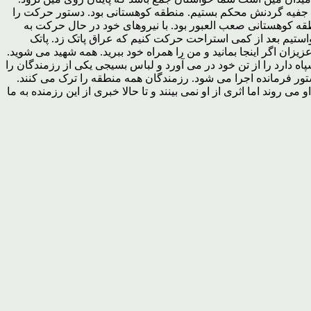
 با جفیه گردنش محکم بستیم. منطقه کوهستانی بود. دستور حرکت را
قه کوهستانی صعب العبور بود. با نیروهای خود در حال حرکت به
ستیم بعد از کمی استراحت حرکت کنیم که عراق پاتک زد. پاتک
ن اگر اینجا بمانید و من را همراه خود ببرید. همه شهید می شوید.
پاه دارد را از تن خود در می آورد و لباس بسیجی یکی از رزمندگان را
ستور فرمانده اجرا می شود. رزمندگان همه منطقه را ترک می کنند.
ند اما اثری از او نمی بینند و تا حالا خبری از این رزمنده به ما