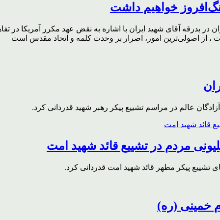
گ‌افروز خواهیم داشت
ر بدرقه آقای شهید ایران با اشاره به نقض عهد مکرر آمریکا در تفاهم‌
، از اصولی‌ترین امور، اصرار بر وحدت کلمه و اتحاد مقدس است
ران
ادگان عالم در مراسم تشییع پیکر رهبر شهید قدردانی کرد.
ونی مردم در تشییع قائد شهید امت
ای تشییع پیکر مطهر قائد شهید امت قدردانی کرد.
م خمینی (ره)