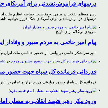
درسهای فراموش‌نشدنی برای آمریکای جن
رهبر معظم انقلاب در پیامی به مناسبت حماسه عظیم ملت ایران د
درسهای فراموش‌نشدنی برای آمریکای جنگ‌افروز خواهیم داشت 
سرودی بی‌کلام برای تاریخ
پیام امیر حاتمی به مردم صبور و وفادار ای
امیر سرلشکر حاتمی در پیامی، از حضور حماسی ملت ایران و آز
قدردانی فرمانده کل سپاه جهت حضور میلی
فرمانده کل سپاه از حضور میلیونی مردم ایران و عراق در آیینه
ورود پیکر رهبر شهید انقلاب به مصلی اما