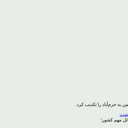
به خرم‌آباد را تکذیب کرد.
ائل مهم کشور؛