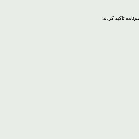
نامه تاکید کردند: