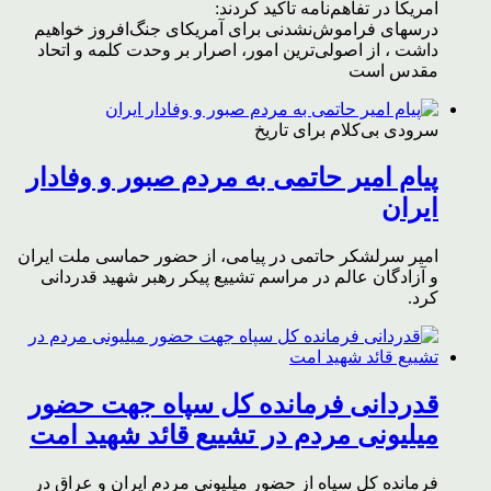
آمریکا در تفاهم‌نامه تاکید کردند:
درسهای فراموش‌نشدنی برای آمریکای جنگ‌افروز خواهیم
داشت ، از اصولی‌ترین امور، اصرار بر وحدت کلمه و اتحاد
مقدس است
سرودی بی‌کلام برای تاریخ
پیام امیر حاتمی به مردم صبور و وفادار
ایران
امیر سرلشکر حاتمی در پیامی، از حضور حماسی ملت ایران
و آزادگان عالم در مراسم تشییع پیکر رهبر شهید قدردانی
کرد.
قدردانی فرمانده کل سپاه جهت حضور
میلیونی مردم در تشییع قائد شهید امت
فرمانده کل سپاه از حضور میلیونی مردم ایران و عراق در