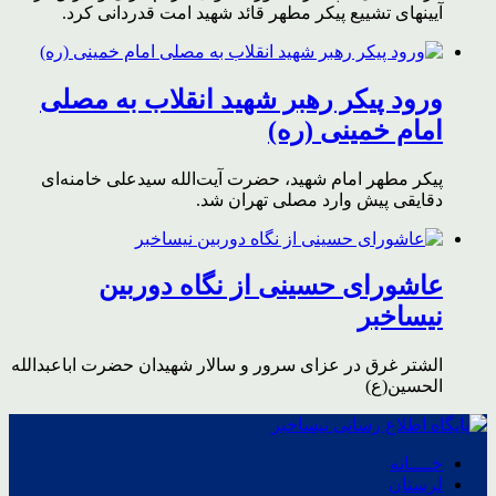
آیینهای تشییع پیکر مطهر قائد شهید امت قدردانی کرد.
ورود پیکر رهبر شهید انقلاب به مصلی
امام خمینی (ره)
پیکر مطهر امام شهید،‌ حضرت آیت‌الله سیدعلی خامنه‌ای
دقایقی پیش وارد مصلی تهران شد.
عاشورای حسینی از نگاه دوربین
نیساخبر
الشتر غرق در عزای سرور و سالار شهیدان حضرت اباعبدالله
الحسین(ع)
خــــانه
لرستان