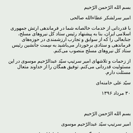
بسم الله الرّحمن الرّحیم
امیر سرلشکر عطاءالله صالحی
با قدردانی از خدمات خالصانه شما در فرماندهی ارتش جمهوری
اسلامی ایران، بنا به پیشنهاد رئیس ستاد کل نیروهای مسلح،
جنابعالی را که از سوابق و تجارب ارزشمندی در حوزه‌های
فرماندهی و ستادی برخوردار می‌باشید به سِمت جانشین رئیس
ستاد کل نیروهای مسلح منصوب می‌کنم.
از زحمات و تلاشهای امیر سرتیپ سیّد عبدالرّحیم موسوی در این
مسئولیت قدردانی می‌کنم. توفیق همگان را از خداوند متعال
مسئلت دارم.
سیّد علی خامنه‌ای
۳۰ مرداد ۱۳۹۶
بسم الله الرّحمن الرّحیم
امیر سرتیپ سیّد عبدالرّحیم موسوی