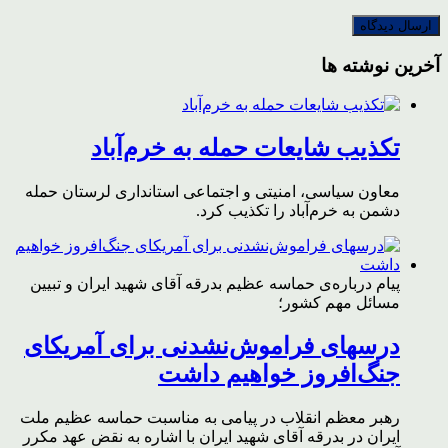
آخرین نوشته ها
تکذیب شایعات حمله به خرم‌آباد
معاون سیاسی، امنیتی و اجتماعی استانداری لرستان حمله
دشمن به خرم‌آباد را تکذیب کرد.
پیام درباره‌ی حماسه عظیم بدرقه آقای شهید ایران و تبیین
مسائل مهم کشور؛
درسهای فراموش‌نشدنی برای آمریکای
جنگ‌افروز خواهیم داشت
رهبر معظم انقلاب در پیامی به مناسبت حماسه عظیم ملت
ایران در بدرقه آقای شهید ایران با اشاره به نقض عهد مکرر