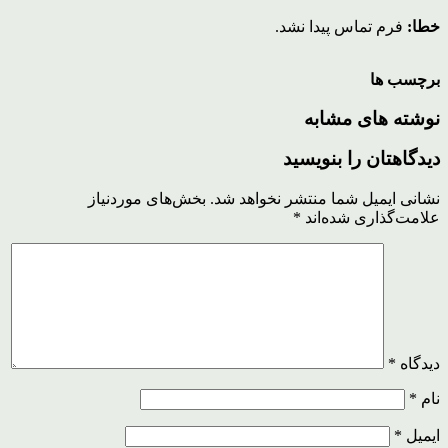
خطا:
فرم تماس پیدا نشد.
برچسب ها
نوشته های مشابه
دیدگاهتان را بنویسید
نشانی ایمیل شما منتشر نخواهد شد.
بخش‌های موردنیاز
علامت‌گذاری شده‌اند
*
دیدگاه
*
نام
*
ایمیل
*