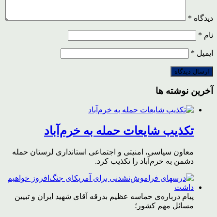
دیدگاه
*
نام
*
ایمیل
*
آخرین نوشته ها
تکذیب شایعات حمله به خرم‌آباد
معاون سیاسی، امنیتی و اجتماعی استانداری لرستان حمله
دشمن به خرم‌آباد را تکذیب کرد.
پیام درباره‌ی حماسه عظیم بدرقه آقای شهید ایران و تبیین
مسائل مهم کشور؛