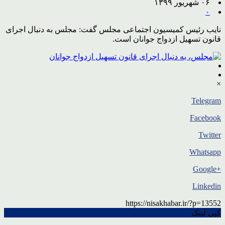
۰۶ شهریور ۱۳۹۹
۰
نایب رئیس کمیسیون اجتماعی مجلس گفت: مجلس به دنبال اجرای
قانون تسهیل ازدواج جوانان است.
×
Telegram
Facebook
Twitter
Whatsapp
+Google
Linkedin
https://nisakhabar.ir/?p=13552
کپی لینک