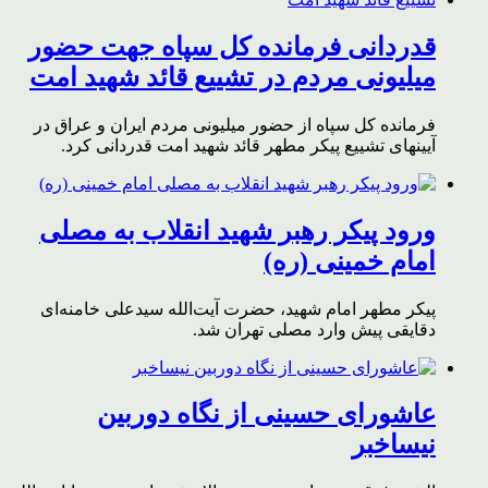
قدردانی فرمانده کل سپاه جهت حضور
میلیونی مردم در تشییع قائد شهید امت
فرمانده کل سپاه از حضور میلیونی مردم ایران و عراق در
آیینهای تشییع پیکر مطهر قائد شهید امت قدردانی کرد.
ورود پیکر رهبر شهید انقلاب به مصلی
امام خمینی (ره)
پیکر مطهر امام شهید،‌ حضرت آیت‌الله سیدعلی خامنه‌ای
دقایقی پیش وارد مصلی تهران شد.
عاشورای حسینی از نگاه دوربین
نیساخبر