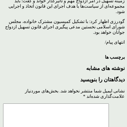
زمینه تسهیل در امر ازدواج مهم و تاثیرگذار خواند و گفت: باید
مجموعه‌ای از سیاست‌ها با هدف اجرای این قانون اتخاذ و اجرایی
شود.
گودرزی اظهار کرد: با تشکیل کمیسیون مشترک خانواده، مجلس
شورای اسلامی نخستین مدعی پیگیری اجرای قانون تسهیل ازدواج
جوانان خواهد بود.
انتهای پیام/
برچسب ها
نوشته های مشابه
دیدگاهتان را بنویسید
نشانی ایمیل شما منتشر نخواهد شد.
بخش‌های موردنیاز
علامت‌گذاری شده‌اند
*