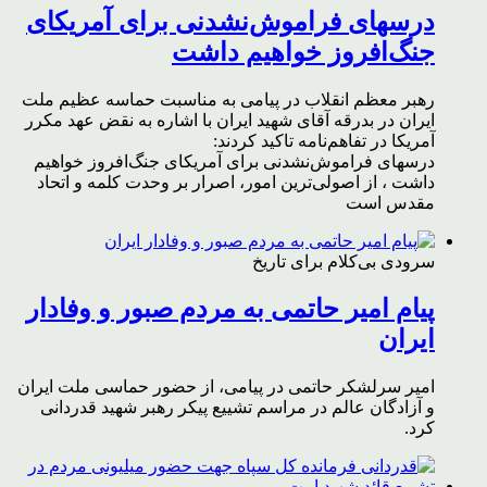
درسهای فراموش‌نشدنی برای آمریکای
جنگ‌افروز خواهیم داشت
رهبر معظم انقلاب در پیامی به مناسبت حماسه عظیم ملت
ایران در بدرقه آقای شهید ایران با اشاره به نقض عهد مکرر
آمریکا در تفاهم‌نامه تاکید کردند:
درسهای فراموش‌نشدنی برای آمریکای جنگ‌افروز خواهیم
داشت ، از اصولی‌ترین امور، اصرار بر وحدت کلمه و اتحاد
مقدس است
سرودی بی‌کلام برای تاریخ
پیام امیر حاتمی به مردم صبور و وفادار
ایران
امیر سرلشکر حاتمی در پیامی، از حضور حماسی ملت ایران
و آزادگان عالم در مراسم تشییع پیکر رهبر شهید قدردانی
کرد.