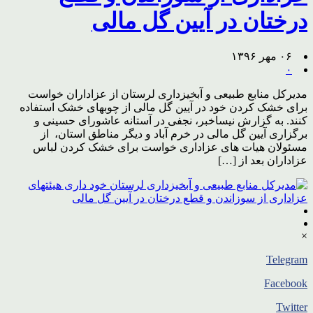
درختان در آیین گل مالی
۰۶ مهر ۱۳۹۶
۰
مدیرکل منابع طبیعی و آبخیزداری لرستان از عزاداران خواست
برای خشک کردن خود در آیین گل مالی از چوبهای خشک استفاده
کنند. به گزارش نیساخبر، نجفی در آستانه عاشورای حسینی و
برگزاری آیین گل مالی در خرم آباد و دیگر مناطق استان، از
مسئولان هیات های عزاداری خواست برای خشک کردن لباس
عزاداران بعد از […]
×
Telegram
Facebook
Twitter