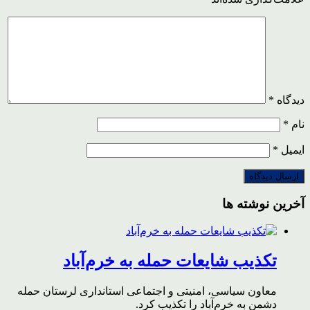
دیدگاه
*
نام
*
ایمیل
*
آخرین نوشته ها
تکذیب شایعات حمله به خرم‌آباد
معاون سیاسی، امنیتی و اجتماعی استانداری لرستان حمله
دشمن به خرم‌آباد را تکذیب کرد.