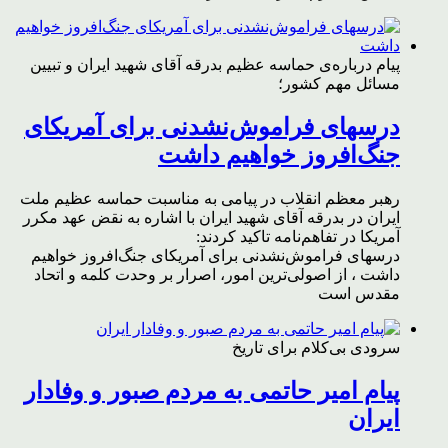
پیام درباره‌ی حماسه عظیم بدرقه آقای شهید ایران و تبیین
مسائل مهم کشور؛
درسهای فراموش‌نشدنی برای آمریکای
جنگ‌افروز خواهیم داشت
رهبر معظم انقلاب در پیامی به مناسبت حماسه عظیم ملت
ایران در بدرقه آقای شهید ایران با اشاره به نقض عهد مکرر
آمریکا در تفاهم‌نامه تاکید کردند:
درسهای فراموش‌نشدنی برای آمریکای جنگ‌افروز خواهیم
داشت ، از اصولی‌ترین امور، اصرار بر وحدت کلمه و اتحاد
مقدس است
سرودی بی‌کلام برای تاریخ
پیام امیر حاتمی به مردم صبور و وفادار
ایران