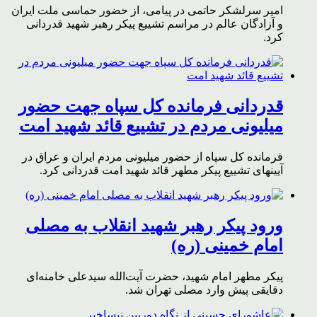
امیر سرلشکر حاتمی در پیامی، از حضور حماسی ملت ایران
و آزادگان عالم در مراسم تشییع پیکر رهبر شهید قدردانی
کرد.
قدردانی فرمانده کل سپاه جهت حضور
میلیونی مردم در تشییع قائد شهید امت
فرمانده کل سپاه از حضور میلیونی مردم ایران و عراق در
آیینهای تشییع پیکر مطهر قائد شهید امت قدردانی کرد.
ورود پیکر رهبر شهید انقلاب به مصلی
امام خمینی (ره)
پیکر مطهر امام شهید،‌ حضرت آیت‌الله سیدعلی خامنه‌ای
دقایقی پیش وارد مصلی تهران شد.