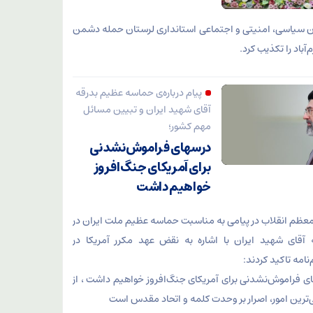
 سیاسی، امنیتی و اجتماعی استانداری لرستان حمله دشمن
‌آباد را تکذیب کرد.
پیام درباره‌ی حماسه عظیم بدرقه
آقای شهید ایران و تبیین مسائل
مهم کشور؛
درسهای فراموش‌نشدنی
برای آمریکای جنگ‌افروز
خواهیم داشت
معظم انقلاب در پیامی به مناسبت حماسه عظیم ملت ایران در
 آقای شهید ایران با اشاره به نقض عهد مکرر آمریکا در
نامه تاکید کردند:
ی فراموش‌نشدنی برای آمریکای جنگ‌افروز خواهیم داشت ، از
‌ترین امور، اصرار بر وحدت کلمه و اتحاد مقدس است