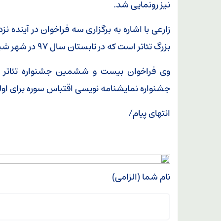
نیز رونمایی شد.
زارعی با اشاره به برگزاری سه فراخوان در آینده ن
بزرگ تئاتر است که در تابستان سال ۹۷ در شهر شیراز برگزار می‌شود.
وی فراخوان بیست و ششمین جشنواره تئاتر س
جشنواره نمایشنامه نویسی اقتباس سوره برای اولین
انتهای پیام/
نام شما (الزامی)