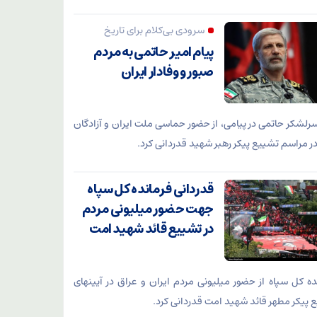
سرودی بی‌کلام برای تاریخ
پیام امیر حاتمی به مردم
صبور و وفادار ایران
سرلشکر حاتمی در پیامی، از حضور حماسی ملت ایران و آزادگان
در مراسم تشییع پیکر رهبر شهید قدردانی کرد.
قدردانی فرمانده کل سپاه
جهت حضور میلیونی مردم
در تشییع قائد شهید امت
ده کل سپاه از حضور میلیونی مردم ایران و عراق در آیینهای
 پیکر مطهر قائد شهید امت قدردانی کرد.