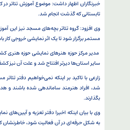
خبرنگاران اظهار داشت: موضوع آموزش تئاتر در 
تابستانی که گذشت انجام شد.
وی افزود: گروه تئاتر بچه‌های مسجد نیز این آموز
مستمر برگزار شود تا یک اثر نمایشی خروجی کار با
مدیر مرکز حوزه هنرهای نمایشی حوزه هنری کشور
سایر استان‌ها دیرتر افتتاح شد و علت آن نیز ک
زارعی با تاکید بر اینکه نمی‌خواهیم دفتر تئاتر 
شد، افراد هنرمند ساماندهی شده باشند و هدف 
بگذارند.
وی با بیان اینکه اخیرا دفتر تعزیه و آیین‌های 
به شکل حرفه‌ای در آن فعالیت شود، خاطرنشان کرد