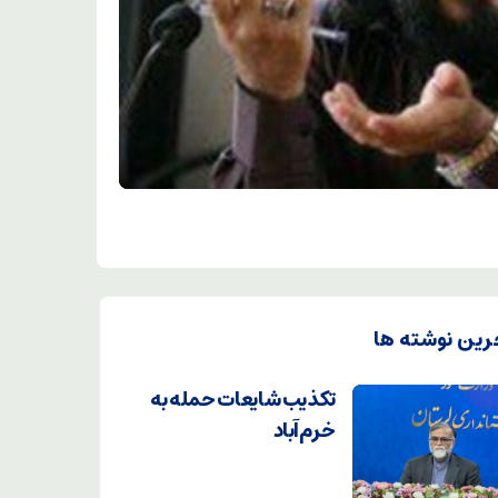
رین نوشته ها
تکذیب شایعات حمله به
خرم‌آباد