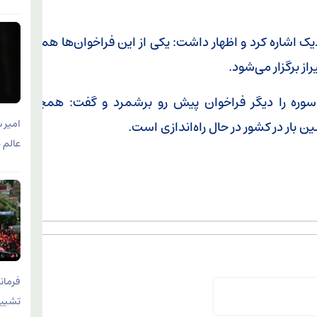
زدیک اشاره کرد و اظهار داشت: یکی از این فراخوان‌ها همایش
وره را دیگر فراخوان پیش رو برشمرد و گفت: همچنین
امیر 
 بار در کشور در حال راه‌اندازی است.
عالم 
فرمان
تشییع