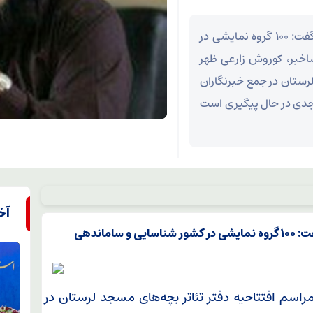
مدیر مرکز حوزه هنرهای نمایشی حوزه هنری کشور گفت: ۱۰۰ گروه نمایشی در
خبر، کوروش زارعی ظهر
لرستان در جمع خبرنگاران
 جدی در حال پیگیری است
آخ
مدیر مرکز حوزه هنرهای نمایشی حوزه هنری کشور گفت: ۱۰۰ گروه نمایشی در کشور شناسایی و ساماندهی
مراسم افتتاحیه دفتر تئاتر بچه‌های مسجد لرستان در جمع