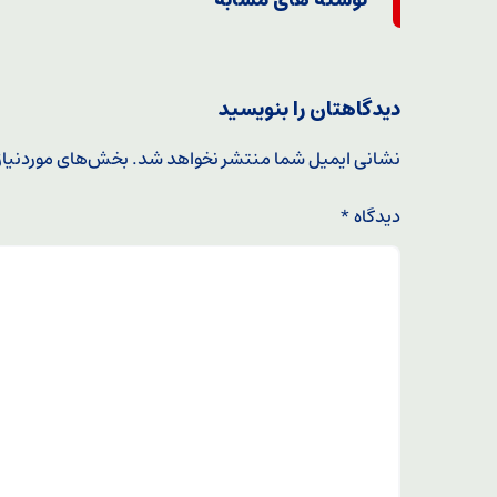
نوشته های مشابه
دیدگاهتان را بنویسید
نشانی ایمیل شما منتشر نخواهد شد.
بخش‌های موردنیاز
دیدگاه
*