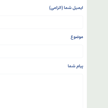
ایمیل شما (الزامی)
موضوع
پیام شما