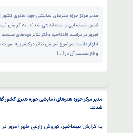
کشور شناسایی و ساماندهی شدند. به گزارش نیسا
امروز در مراسم افتتاحیه دفتر تئاتر بچه‌های مسجد 
اظهار داشت: موضوع آموزش تئاتر در کشور به صورت
و فاز نخست آن در […]
شدند.
به گزارش
نیساخبر
، کوروش زارعی ظهر امروز در 