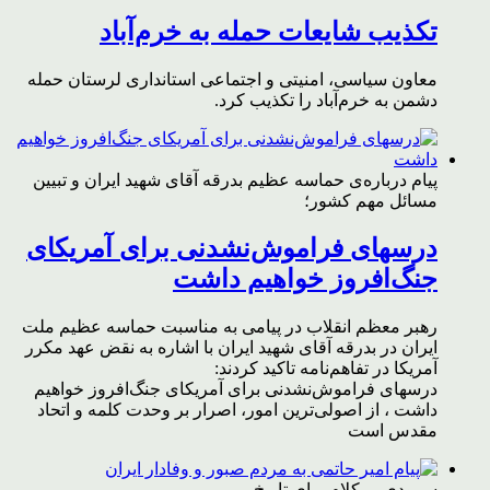
تکذیب شایعات حمله به خرم‌آباد
معاون سیاسی، امنیتی و اجتماعی استانداری لرستان حمله
دشمن به خرم‌آباد را تکذیب کرد.
پیام درباره‌ی حماسه عظیم بدرقه آقای شهید ایران و تبیین
مسائل مهم کشور؛
درسهای فراموش‌نشدنی برای آمریکای
جنگ‌افروز خواهیم داشت
رهبر معظم انقلاب در پیامی به مناسبت حماسه عظیم ملت
ایران در بدرقه آقای شهید ایران با اشاره به نقض عهد مکرر
آمریکا در تفاهم‌نامه تاکید کردند:
درسهای فراموش‌نشدنی برای آمریکای جنگ‌افروز خواهیم
داشت ، از اصولی‌ترین امور، اصرار بر وحدت کلمه و اتحاد
مقدس است
سرودی بی‌کلام برای تاریخ