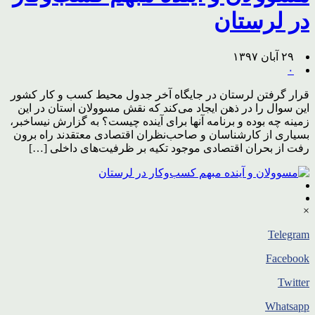
در لرستان
۲۹ آبان ۱۳۹۷
۰
قرار گرفتن لرستان در جایگاه آخر جدول محیط کسب و کار کشور
این سوال را در ذهن ایجاد می‌کند که نقش مسوولان استان در این
زمینه چه بوده و برنامه آنها برای آینده چیست؟ به گزارش نیساخبر،
بسیاری از کارشناسان و صاحب‌نظران اقتصادی معتقدند راه برون
رفت از بحران اقتصادی موجود تکیه بر ظرفیت‌های داخلی […]
×
Telegram
Facebook
Twitter
Whatsapp