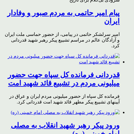
پیام امیر حاتمی به مردم صبور و وفادار
ایران
امیر سرلشکر حاتمی در پیامی، از حضور حماسی ملت ایران
و آزادگان عالم در مراسم تشییع پیکر رهبر شهید قدردانی
کرد.
قدردانی فرمانده کل سپاه جهت حضور
میلیونی مردم در تشییع قائد شهید امت
فرمانده کل سپاه از حضور میلیونی مردم ایران و عراق در
آیینهای تشییع پیکر مطهر قائد شهید امت قدردانی کرد.
ورود پیکر رهبر شهید انقلاب به مصلی
امام خمینی (ره)