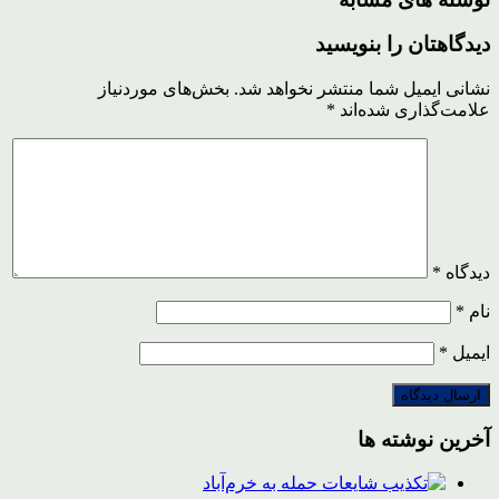
دیدگاهتان را بنویسید
نشانی ایمیل شما منتشر نخواهد شد.
بخش‌های موردنیاز
علامت‌گذاری شده‌اند
*
دیدگاه
*
نام
*
ایمیل
*
آخرین نوشته ها