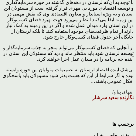
با توجه به آن‌که لرستان در دهه‌های گذشته در حوزه سرمایه‌گذاری
و توسعه اقتصادی مورد بی مهری قرار گرفته است از مسئولان این
استان و به ویژه استاندار و معاون اقتصادی وی که نقش مهمی در
این زمینه ایفا می‌کنند انتظار می‌رود جهت بهبود فضای کسب‌وکار
در این استان وارد میدان عمل شده و اگر در این زمینه به کمک نیاز
دارند از تمام ظرفیت‌های موجود استفاده کنند تا بلکه لرستان از
جایگاه آخر جدول فضای کسب‌وکار خارج شود.
از آنجایی که فضای کسب‌وکار می‌تواند منجر به جذب سرمایه‌گذار و
توسعه لرستان شود باید منتظر ماند و دید که مسئولان این استان در
آینده چه برنامه را در میدان عمل اجرا خواهند کرد.
بی‌شک آینده اقتصاد لرستان به تصمیمات متولیان این حوزه وابسته
بوده و اگر شرایط از این که هست بدتر شود مسوولان باید پاسخگوی
افکار عمومی باشند…
انتهای پیام/
نگارنده سعید سرشار
برچسب ها
نوشته های مشابه