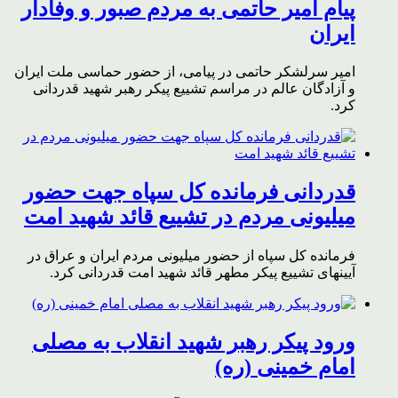
پیام امیر حاتمی به مردم صبور و وفادار
ایران
امیر سرلشکر حاتمی در پیامی، از حضور حماسی ملت ایران
و آزادگان عالم در مراسم تشییع پیکر رهبر شهید قدردانی
کرد.
قدردانی فرمانده کل سپاه جهت حضور
میلیونی مردم در تشییع قائد شهید امت
فرمانده کل سپاه از حضور میلیونی مردم ایران و عراق در
آیینهای تشییع پیکر مطهر قائد شهید امت قدردانی کرد.
ورود پیکر رهبر شهید انقلاب به مصلی
امام خمینی (ره)