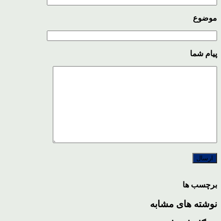
موضوع
پیام شما
برچسب ها
نوشته های مشابه