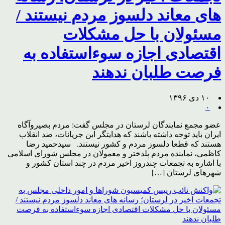
های معاند دلسوز مردم نیستند /
مسئولان با حل مشکلات
اقتصادی اجازه سوءاستفاده به
فرصت طلبان ندهند
۱۰ دی ۱۳۹۶
۰
عضو مجمع نمایندگان لرستان در مجلس گفت: مردم بصیروآگاه
ایران باید توجه داشته باشند که هدایتگر این جریانات، ضد انقلاب
هستند که قطعا دلسوز مردم و کشور نیستند. سیدحمید رضا
کاظمی، نماینده مردم پلدختر و معمولان در مجلس شورای اسلامی
با اشاره به تجمعات چندروز اخیر مردم در چند استان کشور و
شهرهای لرستان […]