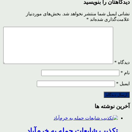
دیدگاهتان را بنویسید
نشانی ایمیل شما منتشر نخواهد شد.
بخش‌های موردنیاز
علامت‌گذاری شده‌اند
*
دیدگاه
*
نام
*
ایمیل
*
آخرین نوشته ها
تکذیب شایعات حمله به خرم‌آباد