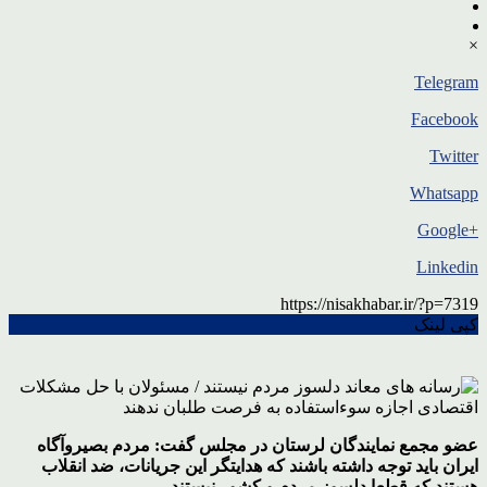
×
Telegram
Facebook
Twitter
Whatsapp
+Google
Linkedin
https://nisakhabar.ir/?p=7319
کپی لینک
عضو مجمع نمایندگان لرستان در مجلس گفت: مردم بصیروآگاه
ایران باید توجه داشته باشند که هدایتگر این جریانات، ضد انقلاب
هستند که قطعا دلسوز مردم و کشور نیستند.