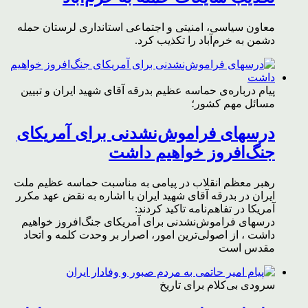
معاون سیاسی، امنیتی و اجتماعی استانداری لرستان حمله
دشمن به خرم‌آباد را تکذیب کرد.
پیام درباره‌ی حماسه عظیم بدرقه آقای شهید ایران و تبیین
مسائل مهم کشور؛
درسهای فراموش‌نشدنی برای آمریکای
جنگ‌افروز خواهیم داشت
رهبر معظم انقلاب در پیامی به مناسبت حماسه عظیم ملت
ایران در بدرقه آقای شهید ایران با اشاره به نقض عهد مکرر
آمریکا در تفاهم‌نامه تاکید کردند:
درسهای فراموش‌نشدنی برای آمریکای جنگ‌افروز خواهیم
داشت ، از اصولی‌ترین امور، اصرار بر وحدت کلمه و اتحاد
مقدس است
سرودی بی‌کلام برای تاریخ