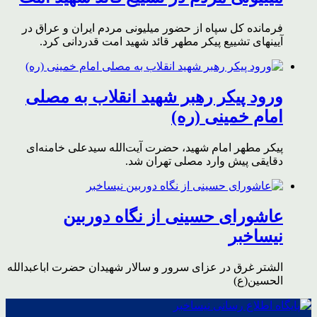
فرمانده کل سپاه از حضور میلیونی مردم ایران و عراق در
آیینهای تشییع پیکر مطهر قائد شهید امت قدردانی کرد.
ورود پیکر رهبر شهید انقلاب به مصلی
امام خمینی (ره)
پیکر مطهر امام شهید،‌ حضرت آیت‌الله سیدعلی خامنه‌ای
دقایقی پیش وارد مصلی تهران شد.
عاشورای حسینی از نگاه دوربین
نیساخبر
الشتر غرق در عزای سرور و سالار شهیدان حضرت اباعبدالله
الحسین(ع)