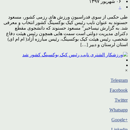
۰۶ شهریور ۱۳۹۷
۰
طی حکمی از سوی فدراسیون ورزش های رزمی کشور، مسعود
حسنوند به عنوان نایب رئیس کیک بوکسینگ کشور انتخاب و معرفی
شد. به گزارش نیساخبر” مسعود حسنوند که دانشجوی مقطع
دکترای مدیریت دولتی است سمت هایی همچون رئیس هیئت دفاع
شخصی، رئیس هیئت کیک بوکسینگ، رئیس مبارزه آزاد( ام ام ای)
استان لرستان و دبیر […]
×
Telegram
Facebook
Twitter
Whatsapp
+Google
Linkedin