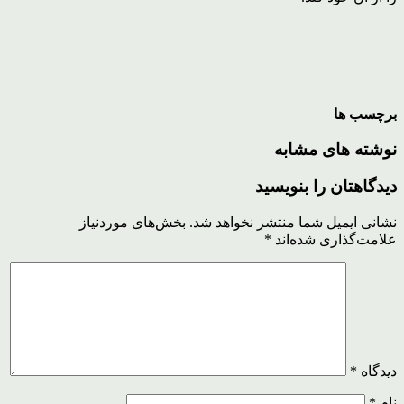
برچسب ها
نوشته های مشابه
دیدگاهتان را بنویسید
نشانی ایمیل شما منتشر نخواهد شد.
بخش‌های موردنیاز
علامت‌گذاری شده‌اند
*
دیدگاه
*
نام
*