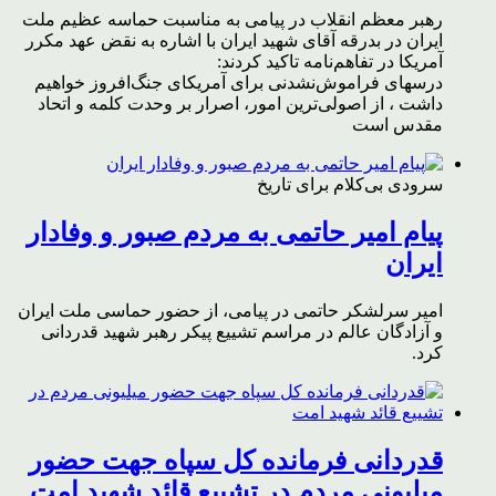
رهبر معظم انقلاب در پیامی به مناسبت حماسه عظیم ملت
ایران در بدرقه آقای شهید ایران با اشاره به نقض عهد مکرر
آمریکا در تفاهم‌نامه تاکید کردند:
درسهای فراموش‌نشدنی برای آمریکای جنگ‌افروز خواهیم
داشت ، از اصولی‌ترین امور، اصرار بر وحدت کلمه و اتحاد
مقدس است
سرودی بی‌کلام برای تاریخ
پیام امیر حاتمی به مردم صبور و وفادار
ایران
امیر سرلشکر حاتمی در پیامی، از حضور حماسی ملت ایران
و آزادگان عالم در مراسم تشییع پیکر رهبر شهید قدردانی
کرد.
قدردانی فرمانده کل سپاه جهت حضور
میلیونی مردم در تشییع قائد شهید امت