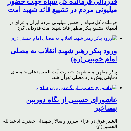
قدردانی فرمانده کل سپاه جهت حضور
میلیونی مردم در تشییع قائد شهید امت
فرمانده کل سپاه از حضور میلیونی مردم ایران و عراق در
آیینهای تشییع پیکر مطهر قائد شهید امت قدردانی کرد.
ورود پیکر رهبر شهید انقلاب به مصلی
امام خمینی (ره)
پیکر مطهر امام شهید،‌ حضرت آیت‌الله سیدعلی خامنه‌ای
دقایقی پیش وارد مصلی تهران شد.
عاشورای حسینی از نگاه دوربین
نیساخبر
الشتر غرق در عزای سرور و سالار شهیدان حضرت اباعبدالله
الحسین(ع)