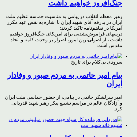
جنگ‌افروز خواهیم داشت
رهبر معظم انقلاب در پیامی به مناسبت حماسه عظیم ملت
ایران در بدرقه آقای شهید ایران با اشاره به نقض عهد مکرر
آمریکا در تفاهم‌نامه تاکید کردند:
درسهای فراموش‌نشدنی برای آمریکای جنگ‌افروز خواهیم
داشت ، از اصولی‌ترین امور، اصرار بر وحدت کلمه و اتحاد
مقدس است
سرودی بی‌کلام برای تاریخ
پیام امیر حاتمی به مردم صبور و وفادار
ایران
امیر سرلشکر حاتمی در پیامی، از حضور حماسی ملت ایران
و آزادگان عالم در مراسم تشییع پیکر رهبر شهید قدردانی
کرد.