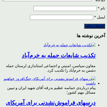
نام
*
ایمیل
*
آخرین نوشته ها
تکذیب شایعات حمله به خرم‌آباد
معاون سیاسی، امنیتی و اجتماعی استانداری لرستان حمله
دشمن به خرم‌آباد را تکذیب کرد.
پیام درباره‌ی حماسه عظیم بدرقه آقای شهید ایران و تبیین
مسائل مهم کشور؛
درسهای فراموش‌نشدنی برای آمریکای