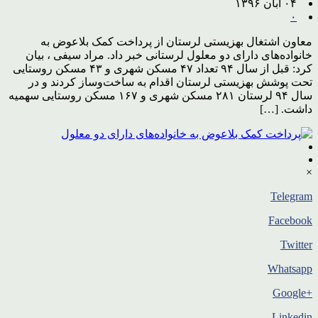
۰۴ آبان ۱۳۹۶
۰
معاون اشتغال بهزیستی لرستان از پرداخت کمک بلاعوض به
خانواده‌های دارای دو معلول لرستانی خبر داد. مراد سیفی ، بیان
کرد: قبل از سال ۹۴ تعداد ۴۷ مسکن شهری و ۴۳ مسکن روستایی
تحت پوشش بهزیستی لرستان اقدام به ساخت‌وساز کردند و در
سال ۹۴ لرستان ۲۸۱ مسکن شهری و ۱۶۷ مسکن روستایی سهمیه
داشت. […]
×
Telegram
Facebook
Twitter
Whatsapp
+Google
Linkedin