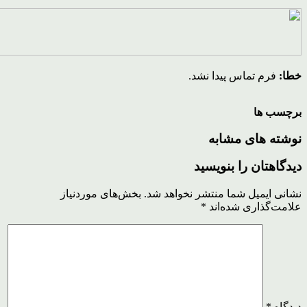
خطا:
فرم تماس پیدا نشد.
برچسب ها
نوشته های مشابه
دیدگاهتان را بنویسید
نشانی ایمیل شما منتشر نخواهد شد.
بخش‌های موردنیاز
علامت‌گذاری شده‌اند
*
دیدگاه
*