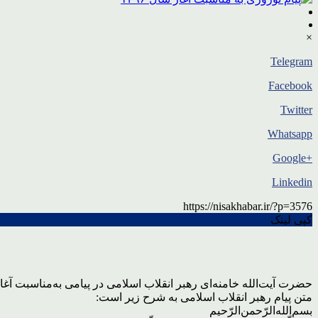
×
Telegram
Facebook
Twitter
Whatsapp
+Google
Linkedin
https://nisakhabar.ir/?p=3576
کپی لینک
حضرت آیت‌الله خامنه‌ای رهبر انقلاب اسلامی در پیامی به‌مناسبت آغاز سال ۱۳۹۶، سال جدی
متن پیام رهبر انقلاب اسلامی به شرح زیر است:
بسم‌الله‌الرّحمن‌الرّحیم