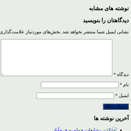
نوشته های مشابه
دیدگاهتان را بنویسید
نشانی ایمیل شما منتشر نخواهد شد.
بخش‌های موردنیاز علامت‌گذاری 
دیدگاه
*
نام
*
ایمیل
*
آخرین نوشته ها