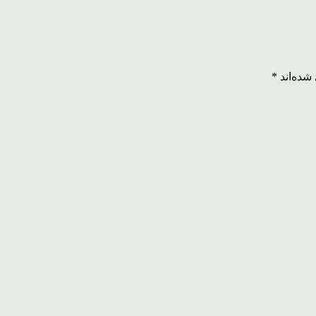
شده‌اند
*