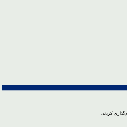
‌گذاری کردند.