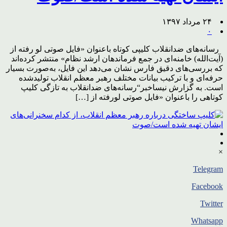
۲۴ مرداد ۱۳۹۷
۰
رسانه‌های ضدانقلاب کلیپی کوتاه باعنوان «فایل صوتی لو رفته از
(آیت‌الله) خامنه‌ای در جمع فرماندهان ارشد نظام» منتشر کرده‌اند
که بررسی‌های دقیق فارس نشان می‌دهد این فایل، به‌صورت بسیار
حرفه‌ای و با ترکیب بیانات مختلف رهبر معظم انقلاب تولیدشده
است. به گزارش نیساخبر“رسانه‌های ضدانقلاب به تازگی کلیپ
کوتاهی را باعنوان «فایل صوتی لورفته از […]
×
Telegram
Facebook
Twitter
Whatsapp