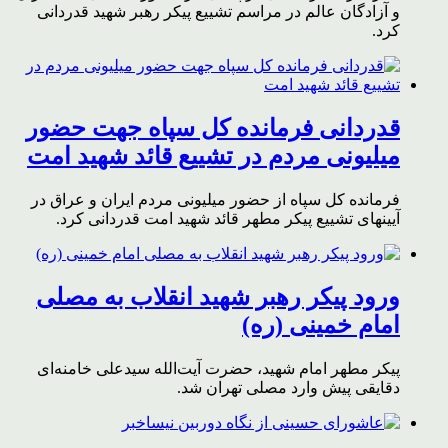
و آزادگان عالم در مراسم تشییع پیکر رهبر شهید قدردانی
کرد.
قدردانی فرمانده کل سپاه جهت حضور
میلیونی مردم در تشییع قائد شهید امت
فرمانده کل سپاه از حضور میلیونی مردم ایران و عراق در
آیینهای تشییع پیکر مطهر قائد شهید امت قدردانی کرد.
ورود پیکر رهبر شهید انقلاب به مصلی
امام خمینی (ره)
پیکر مطهر امام شهید،‌ حضرت آیت‌الله سیدعلی خامنه‌ای
دقایقی پیش وارد مصلی تهران شد.