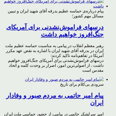
پیام درباره‌ی حماسه عظیم بدرقه آقای شهید ایران و تبیین
مسائل مهم کشور؛
درسهای فراموش‌نشدنی برای آمریکای
جنگ‌افروز خواهیم داشت
رهبر معظم انقلاب در پیامی به مناسبت حماسه عظیم ملت
ایران در بدرقه آقای شهید ایران با اشاره به نقض عهد مکرر
آمریکا در تفاهم‌نامه تاکید کردند:
درسهای فراموش‌نشدنی برای آمریکای جنگ‌افروز خواهیم
داشت ، از اصولی‌ترین امور، اصرار بر وحدت کلمه و اتحاد
مقدس است
سرودی بی‌کلام برای تاریخ
پیام امیر حاتمی به مردم صبور و وفادار
ایران
امیر سرلشکر حاتمی در پیامی، از حضور حماسی ملت ایران