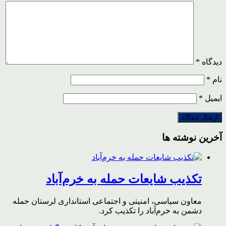
دیدگاه
*
نام
*
ایمیل
*
آخرین نوشته ها
تکذیب شایعات حمله به خرم‌آباد
معاون سیاسی، امنیتی و اجتماعی استانداری لرستان حمله
دشمن به خرم‌آباد را تکذیب کرد.