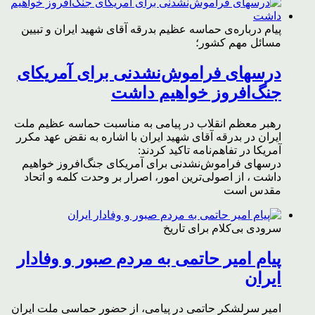
پیام درباره‌ی حماسه عظیم بدرقه آقای شهید ایران و تبیین
مسائل مهم کشور؛
درسهای فراموش‌نشدنی برای آمریکای
جنگ‌افروز خواهیم داشت
رهبر معظم انقلاب در پیامی به مناسبت حماسه عظیم ملت
ایران در بدرقه آقای شهید ایران با اشاره به نقض عهد مکرر
آمریکا در تفاهم‌نامه تاکید کردند:
درسهای فراموش‌نشدنی برای آمریکای جنگ‌افروز خواهیم
داشت ، از اصولی‌ترین امور، اصرار بر وحدت کلمه و اتحاد
مقدس است
سرودی بی‌کلام برای تاریخ
پیام امیر حاتمی به مردم صبور و وفادار
ایران
امیر سرلشکر حاتمی در پیامی، از حضور حماسی ملت ایران