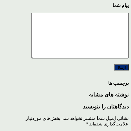
پیام شما
برچسب ها
نوشته های مشابه
دیدگاهتان را بنویسید
نشانی ایمیل شما منتشر نخواهد شد.
بخش‌های موردنیاز
علامت‌گذاری شده‌اند
*