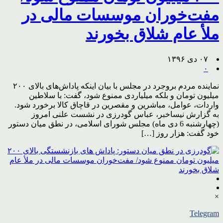
مفت‌خوران موسسات مالی در
ملأ عام شلاق بخورند
۰۷ دی ۱۳۹۶
۰
نماینده مردم بروجرد در مجلس با بیان اینکه پاداش‌های بالای ۲۰۰
میلیون تومان و بلکه میلیاردی ممنوع شود، گفت: با سلاطین
واردات، عوامل، مباشرین و مقصرین در قاچاق کالا برخورد شود.
به گزارش نیساخبر، عباس گودرزی در نشست علنی امروز
(چهارشنبه 6 دی ماه) مجلس شورای اسلامی، در نطق میان دستور
خود گفت: هزار روز […]
×
Telegram