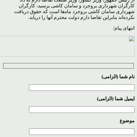
کارگران شهرداری بروجرد و سامان کاشی برسید، کارگران
شهرداری سامان کاشی بروجرد ماه‌ها است که حقوق دریافت
نکرده‌اند بنابراین تقاضا دارم دولت محترم آنها را دریابد.
انتهای پیام/
نام شما (الزامی)
ایمیل شما (الزامی)
موضوع