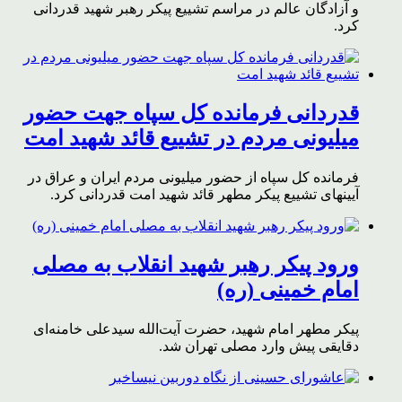
و آزادگان عالم در مراسم تشییع پیکر رهبر شهید قدردانی
کرد.
قدردانی فرمانده کل سپاه جهت حضور
میلیونی مردم در تشییع قائد شهید امت
فرمانده کل سپاه از حضور میلیونی مردم ایران و عراق در
آیینهای تشییع پیکر مطهر قائد شهید امت قدردانی کرد.
ورود پیکر رهبر شهید انقلاب به مصلی
امام خمینی (ره)
پیکر مطهر امام شهید،‌ حضرت آیت‌الله سیدعلی خامنه‌ای
دقایقی پیش وارد مصلی تهران شد.