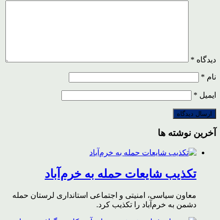
دیدگاه
*
نام
*
ایمیل
*
آخرین نوشته ها
تکذیب شایعات حمله به خرم‌آباد
معاون سیاسی، امنیتی و اجتماعی استانداری لرستان حمله
دشمن به خرم‌آباد را تکذیب کرد.