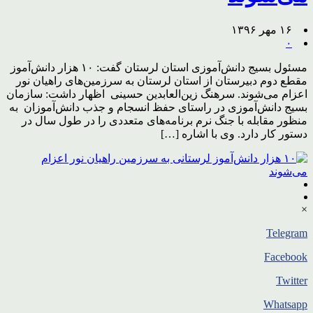
۱۶ مهر ۱۳۹۶
۰
مسئول بسیج دانش‌آموزی استان لرستان گفت: ۱۰ هزار دانش‌آموز
مقطع دوم دبیرستان از استان لرستان به سرزمین‌های راهیان نور
اعزام می‌شوند. سرهنگ زین‌العابدین حسینی اظهار داشت: سازمان
بسیج دانش‌آموزی در راستای حفظ انسجام و جذب دانش‌آموزان به
منظور مقابله با جنگ نرم برنامه‌های متعددی را در طول سال در
دستور کار دارد. وی با اشاره […]
×
Telegram
Facebook
Twitter
Whatsapp