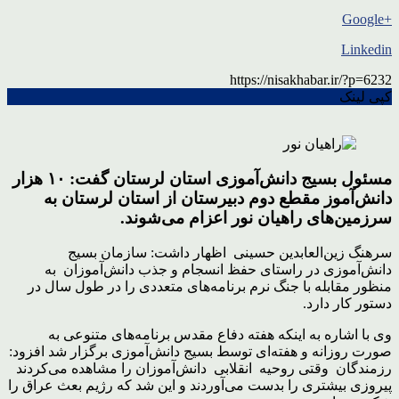
+Google
Linkedin
https://nisakhabar.ir/?p=6232
کپی لینک
مسئول بسیج دانش‌آموزی استان لرستان گفت: ۱۰ هزار
دانش‌آموز مقطع دوم دبیرستان از استان لرستان به
سرزمین‌های راهیان نور اعزام می‌شوند.
سرهنگ زین‌العابدین حسینی
اظهار داشت: سازمان بسیج
دانش‌آموزی در راستای حفظ انسجام و جذب دانش‌آموزان به
منظور مقابله با جنگ نرم برنامه‌های متعددی را در طول سال در
دستور کار دارد.
وی با اشاره به اینکه هفته دفاع مقدس برنامه‌های متنوعی به
صورت روزانه و هفته‌ای توسط بسیج دانش‌آموزی برگزار شد افزود:
رزمندگان وقتی روحیه انقلابی دانش‌آموزان را مشاهده می‌کردند
پیروزی بیشتری را بدست می‌آوردند و این شد که رژیم بعث عراق را