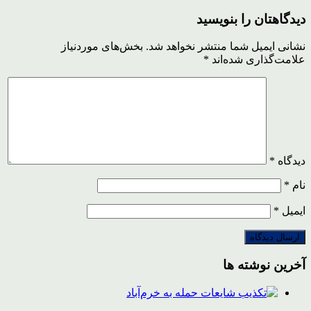
دیدگاهتان را بنویسید
نشانی ایمیل شما منتشر نخواهد شد.
بخش‌های موردنیاز
علامت‌گذاری شده‌اند
*
دیدگاه
*
نام
*
ایمیل
*
آخرین نوشته ها