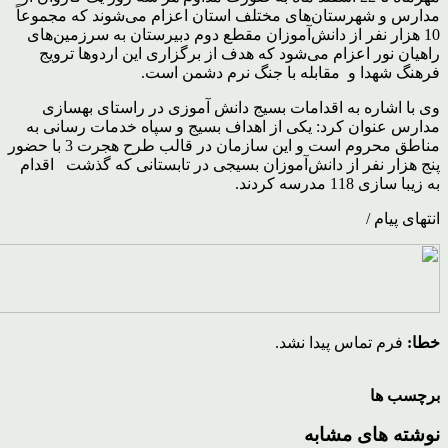
مدارس و شهرستان‌های مختلف استان اعزام می‌شوند که مجموعاً
10 هزار نفر از دانش‌آموزان مقطع دوم دبیرستان به سرزمین‌های
راهیان نور اعزام می‌شود که هدف از برگزاری این اردوها ترویج
فرهنگ شهدا و مقابله با جنگ نرم دشمن است.
وی با اشاره به اقدامات بسیج دانش آموزی در راستای بهسازی
مدارس عنوان کرد: یکی از اهداف بسیج و سپاه خدمات رسانی به
مناطق محروم است و این سازمان در قالب طرح هجرت 3 با حضور
پنج هزار نفر از دانش‌آموزان بسیجی در تابستانی که گذشت اقدام
به زیبا سازی 118 مدرسه کردند.
انتهای پیام /
خطا:
فرم تماس پیدا نشد.
برچسب ها
نوشته های مشابه