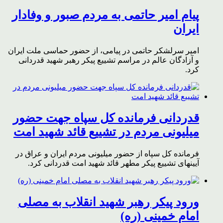
پیام امیر حاتمی به مردم صبور و وفادار
ایران
امیر سرلشکر حاتمی در پیامی، از حضور حماسی ملت ایران
و آزادگان عالم در مراسم تشییع پیکر رهبر شهید قدردانی
کرد.
قدردانی فرمانده کل سپاه جهت حضور
میلیونی مردم در تشییع قائد شهید امت
فرمانده کل سپاه از حضور میلیونی مردم ایران و عراق در
آیینهای تشییع پیکر مطهر قائد شهید امت قدردانی کرد.
ورود پیکر رهبر شهید انقلاب به مصلی
امام خمینی (ره)