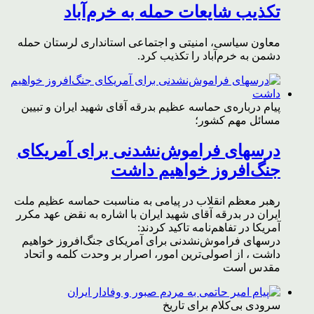
تکذیب شایعات حمله به خرم‌آباد
معاون سیاسی، امنیتی و اجتماعی استانداری لرستان حمله
دشمن به خرم‌آباد را تکذیب کرد.
پیام درباره‌ی حماسه عظیم بدرقه آقای شهید ایران و تبیین
مسائل مهم کشور؛
درسهای فراموش‌نشدنی برای آمریکای
جنگ‌افروز خواهیم داشت
رهبر معظم انقلاب در پیامی به مناسبت حماسه عظیم ملت
ایران در بدرقه آقای شهید ایران با اشاره به نقض عهد مکرر
آمریکا در تفاهم‌نامه تاکید کردند:
درسهای فراموش‌نشدنی برای آمریکای جنگ‌افروز خواهیم
داشت ، از اصولی‌ترین امور، اصرار بر وحدت کلمه و اتحاد
مقدس است
سرودی بی‌کلام برای تاریخ