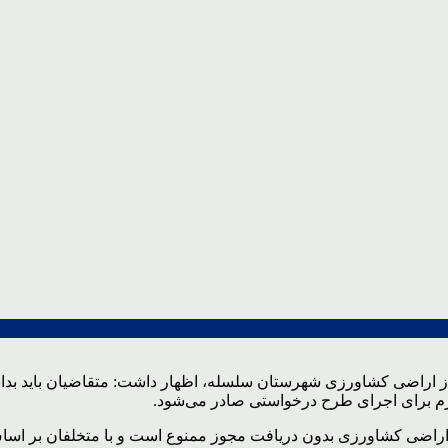
ز اراضی کشاورزی شهرستان سلسله، اظهار داشت: متقاضیان باید بدانن
لازم برای اجرای طرح درخواستی صادر می‌شود.
اراضی کشاورزی بدون دریافت مجوز ممنوع است و با متخلفان بر اسا