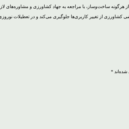
 هرگونه ساخت‌وساز، با مراجعه به جهاد کشاورزی و مشاوره‌های لازم 
شده‌اند
*