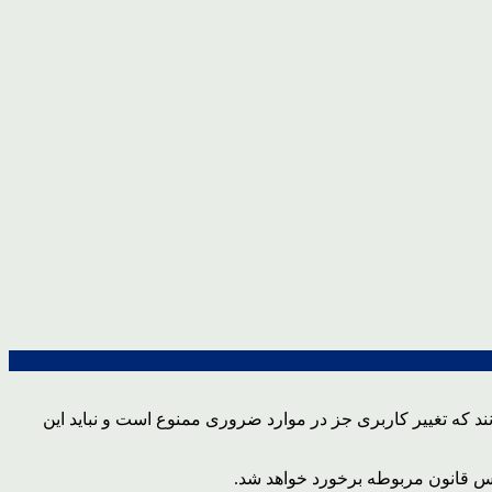
د که تغییر کاربری جز در موارد ضروری ممنوع است و نباید این
س قانون مربوطه برخورد خواهد شد.