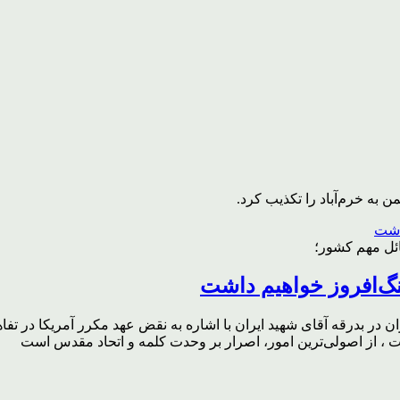
به خرم‌آباد را تکذیب کرد.
ائل مهم کشور؛
گ‌افروز خواهیم داشت
ر بدرقه آقای شهید ایران با اشاره به نقض عهد مکرر آمریکا در تفاهم‌
، از اصولی‌ترین امور، اصرار بر وحدت کلمه و اتحاد مقدس است