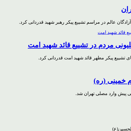
ران
ادگان عالم در مراسم تشییع پیکر رهبر شهید قدردانی کرد.
ونی مردم در تشییع قائد شهید امت
ای تشییع پیکر مطهر قائد شهید امت قدردانی کرد.
م خمینی (ره)
قی پیش وارد مصلی تهران شد.
لحسین(ع)