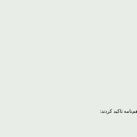
نامه تاکید کردند: