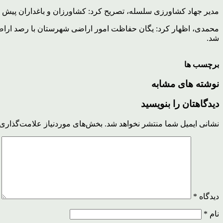
مدیر جهاد کشاورزی سلسله، تصریح کرد: کشاورزان و باغداران پیش از
شد.
برچسب ها
نوشته های مشابه
دیدگاهتان را بنویسید
نشانی ایمیل شما منتشر نخواهد شد.
بخش‌های موردنیاز علامت‌گذاری 
دیدگاه
*
نام
*