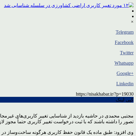
×
Telegram
Facebook
Twitter
Whatsapp
+Google
Linkedin
https://nisakhabar.ir/?p=19030
کپی لینک
مجتبی محمدی در حاشیه بازدید از شناسایی تغییر کاربری‌های غیرمجا
تصور را داشته باشند که با ثبت درخواست تغییر کاربری حتماً مجوز 
وی افزود: طبق ماده یک قانون حفظ کاربری هرگونه ساخت‌وساز در 