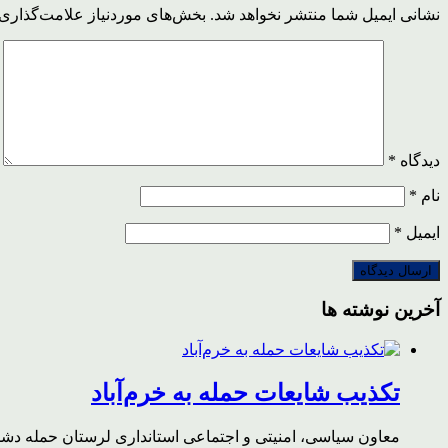
نشانی ایمیل شما منتشر نخواهد شد.
بخش‌های موردنیاز علامت‌گذاری 
دیدگاه
*
نام
*
ایمیل
*
آخرین نوشته ها
تکذیب شایعات حمله به خرم‌آباد
معاون سیاسی، امنیتی و اجتماعی استانداری لرستان حمله دشمن 