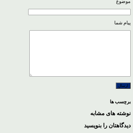
موضوع
پیام شما
برچسب ها
نوشته های مشابه
دیدگاهتان را بنویسید