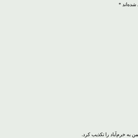
شده‌اند
*
به خرم‌آباد را تکذیب کرد.