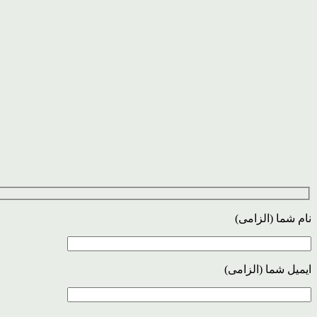
نام شما (الزامی)
ایمیل شما (الزامی)