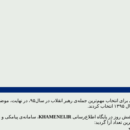
با شرکت در نظرسنجی برای انتخ
ند.
KHAMENEI.IR
 تعداد آرا گردید: