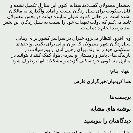
بخشدار معمولان گفت:متاسفانه اکنون این منازل تکمیل نشده و
قابل سکونت برای سیل زدگان نیست و آماده واگذاری به مالکان
نشده است، در حالی که به عنوان نماینده دولت در بخش معمولان
تایید می‌کنم که دولت تعهدات خود را نسبت به سیل زدگان این بخش
صد درصد انجام داده است.
وی افزود:انتظار می‌رود خیران در سراسر کشور برای رهایی
سیل‌زدگان شهر معمولان که توان مالی برای تکمیل واحدهای
مسکونی خود را ندارند، برای رهایی آنان از بیم سیلاب در
بارندگی‌های پاییز و زمستان و سردی هوا، کمک کنند تا بتوانند در
منازل مسکونی خود سکنی گزیده و مشکلات آنها برطرف شود.
انتهای پیام/
هما کریمیان/خبرگزاری فارس
برچسب ها
نوشته های مشابه
دیدگاهتان را بنویسید
نشانی ایمیل شما منتشر نخواهد شد.
بخش‌های موردنیاز