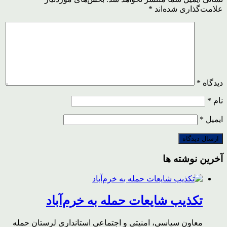
علامت‌گذاری شده‌اند
*
دیدگاه
*
نام
*
ایمیل
*
آخرین نوشته ها
تکذیب شایعات حمله به خرم‌آباد
معاون سیاسی، امنیتی و اجتماعی استانداری لرستان حمله