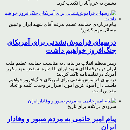
دشمن به خرم‌آباد را تکذیب کرد.
پیام درباره‌ی حماسه عظیم بدرقه آقای شهید ایران و تبیین
مسائل مهم کشور؛
درسهای فراموش‌نشدنی برای آمریکای
جنگ‌افروز خواهیم داشت
رهبر معظم انقلاب در پیامی به مناسبت حماسه عظیم ملت
ایران در بدرقه آقای شهید ایران با اشاره به نقض عهد مکرر
آمریکا در تفاهم‌نامه تاکید کردند:
درسهای فراموش‌نشدنی برای آمریکای جنگ‌افروز خواهیم
داشت ، از اصولی‌ترین امور، اصرار بر وحدت کلمه و اتحاد
مقدس است
سرودی بی‌کلام برای تاریخ
پیام امیر حاتمی به مردم صبور و وفادار
ایران