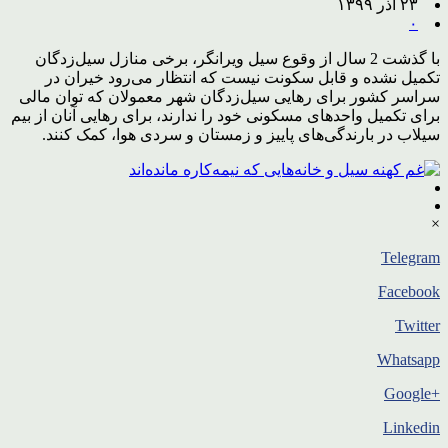
۲۳ آذر ۱۳۹۹
۰
با گذشت 2 سال از وقوع سیل ویرانگر، برخی منازل سیل‌زدگان
تکمیل نشده و قابل سکونت نیست که انتظار می‌رود خیران در
سراسر کشور برای رهایی سیل‌زدگان شهر معمولان که توان مالی
برای تکمیل واحدهای مسکونی خود را ندارند، برای رهایی آنان از بیم
سیلاب در بارندگی‌های پاییز و زمستان و سردی هوا، کمک کنند.
×
Telegram
Facebook
Twitter
Whatsapp
+Google
Linkedin