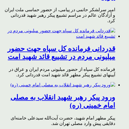
امیر سرلشکر حاتمی در پیامی، از حضور حماسی ملت ایران
و آزادگان عالم در مراسم تشییع پیکر رهبر شهید قدردانی
کرد.
قدردانی فرمانده کل سپاه جهت حضور
میلیونی مردم در تشییع قائد شهید امت
فرمانده کل سپاه از حضور میلیونی مردم ایران و عراق در
آیینهای تشییع پیکر مطهر قائد شهید امت قدردانی کرد.
ورود پیکر رهبر شهید انقلاب به مصلی
امام خمینی (ره)
پیکر مطهر امام شهید،‌ حضرت آیت‌الله سیدعلی خامنه‌ای
دقایقی پیش وارد مصلی تهران شد.