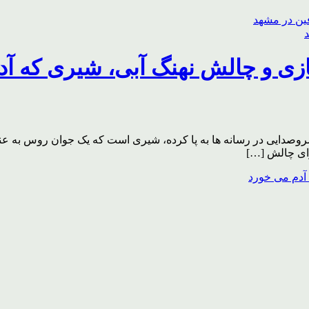
ازی و چالش نهنگ آبی، شیری که آ
سروصدایی در رسانه ها به پا کرده، شیری است که یک جوان روس به عنوا
رای چالش […]