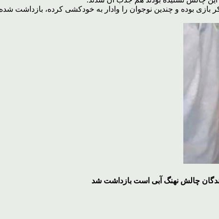
تفکر بازی بوده و چندین نوجوان را وادار به خودکشی کرده، بازداشت ش
ندگان چالش نهنگ آبی است بازداشت شد