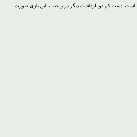
ده است. دست کم دو بازداشت دیگر در رابطه با این بازی صورت