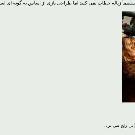
تقیماً زباله خطاب نمی کنند اما طراحی بازی از اساس به گونه ای ا
نی رنج می برد.