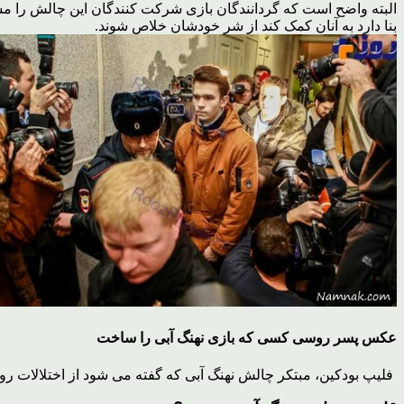
البته واضح است که گردانندگان بازی شرکت کنندگان این چالش را مس
بنا دارد به آنان کمک کند از شر خودشان خلاص شوند.
عکس پسر روسی کسی که بازی نهنگ آبی را ساخت
فلیپ بودکین، مبتکر چالش نهنگ آبی که گفته می شود از اختلالات روا