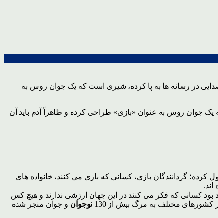
وصدایی در رسانه ها به پا کرده، شیری است که یک جوان روس به
ه یک جوان روس به عنوان «بازی» طراحی کرده و ظاهراً آدم باید آن
اسر جهان به خود مشغول کرده؛ گردانندگان بازی، کسانی که بازی می کنند، خانواده های
اند.
د بود کسانی که فکر می کنند در این جهان ارزشی ندارند و هیچ کس
ر کشورهای مختلف به مرگ بیش از 130
نوجوان
و جوان منجر شده