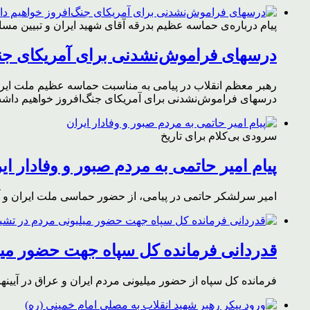
پیام درباره‌ی حماسه عظیم بدرقه آقای شهید ایران و تبیین مس
درسهای فراموش‌نشدنی برای آمریکای جن
رهبر معظم انقلاب در پیامی به مناسبت حماسه عظیم ملت ایران د
درسهای فراموش‌نشدنی برای آمریکای جنگ‌افروز خواهیم داشت 
سرودی بی‌کلام برای تاریخ
پیام امیر حاتمی به مردم صبور و وفادار ای
امیر سرلشکر حاتمی در پیامی، از حضور حماسی ملت ایران و آز
قدردانی فرمانده کل سپاه جهت حضور میلی
فرمانده کل سپاه از حضور میلیونی مردم ایران و عراق در آیینه