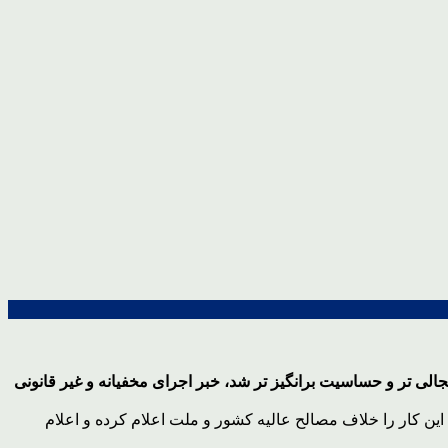
ه دولتی ها در انتخابات هم جنجالی تر و حساسیت برانگیز تر شد، خبر اجرای مخفیانه و غیر قانونی
 این کار را خلاف مصالح عالیه کشور و ملت اعلام کرده و اعلام