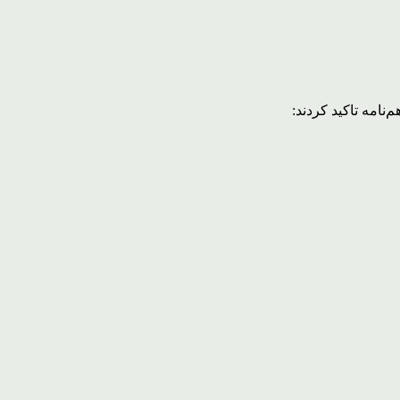
نامه تاکید کردند: