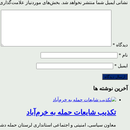
نشانی ایمیل شما منتشر نخواهد شد.
بخش‌های موردنیاز علامت‌گذاری 
دیدگاه
*
نام
*
ایمیل
*
آخرین نوشته ها
تکذیب شایعات حمله به خرم‌آباد
معاون سیاسی، امنیتی و اجتماعی استانداری لرستان حمله دشمن 