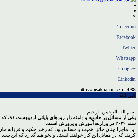
×
Telegram
Facebook
Twitter
Whatsapp
+Google
Linkedin
https://nisakhabar.ir/?p=5088
کپی لینک
بسم الله الرحمن الرحیم
یکی از 
سند ۲۰۳۰ در وزارت آموزش و پرورش است.
این ماجرا چنان حائز اهمیت و حساس بود که رهبر حکیم و فرزانه مان در
کردند که در مقابل این کار خواهند ایستاد و نخواهند گذارد که این سن