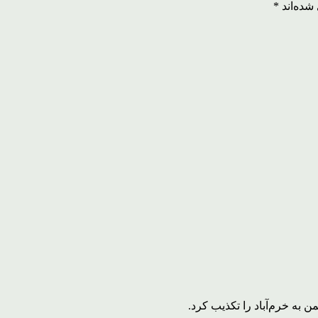
شده‌اند
*
به خرم‌آباد را تکذیب کرد.