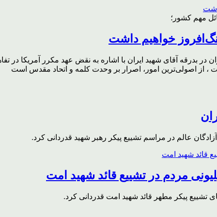
ائل مهم کشور؛
گ‌افروز خواهیم داشت
ر بدرقه آقای شهید ایران با اشاره به نقض عهد مکرر آمریکا در تفاهم‌
، از اصولی‌ترین امور، اصرار بر وحدت کلمه و اتحاد مقدس است
ران
ادگان عالم در مراسم تشییع پیکر رهبر شهید قدردانی کرد.
ونی مردم در تشییع قائد شهید امت
ای تشییع پیکر مطهر قائد شهید امت قدردانی کرد.